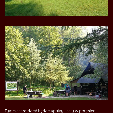
Tymczasem dzień będzie upalny i cały w pragnieniu.