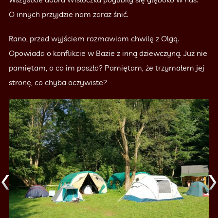
O innych przyjdzie nam zaraz śnić.
Rano, przed wyjściem rozmawiam chwilę z Olgą.
Opowiada o konflikcie w Bazie z inną dziewczyną. Już nie
pamiętam, o co im poszło? Pamiętam, że trzymałem jej
stronę, co chyba oczywiste?