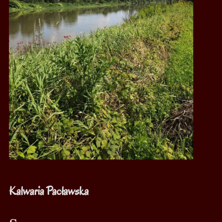
Kalwaria Pacławska