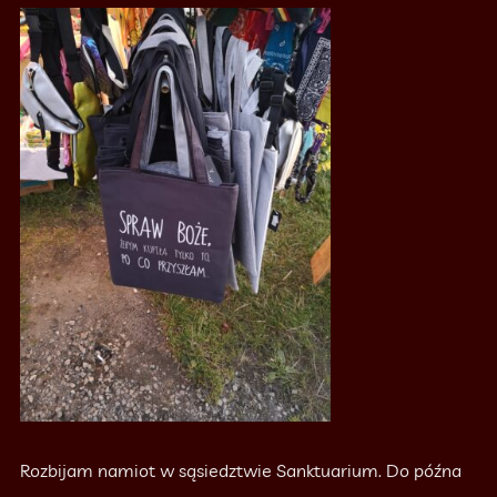
Rozbijam namiot w sąsiedztwie Sanktuarium. Do późna